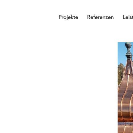
Projekte
Referenzen
Lei