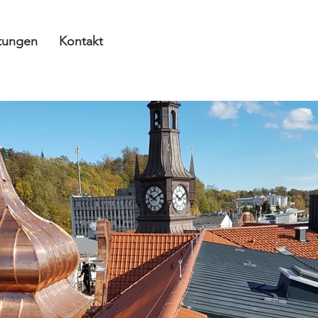
stungen
Kontakt