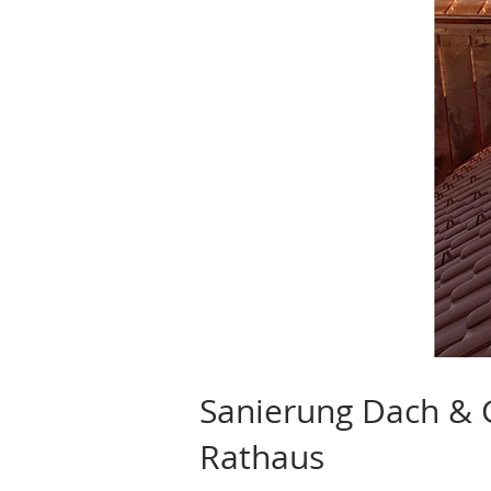
Sanierung Dach &
Rathaus